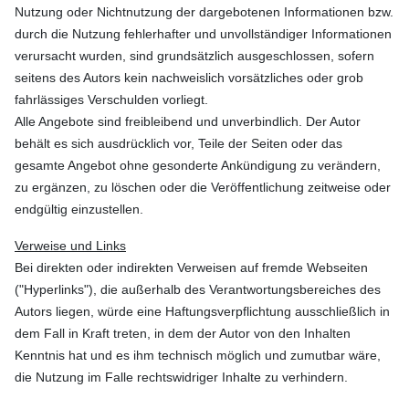
Nutzung oder Nichtnutzung der dargebotenen Informationen bzw.
durch die Nutzung fehlerhafter und unvollständiger Informationen
verursacht wurden, sind grundsätzlich ausgeschlossen, sofern
seitens des Autors kein nachweislich vorsätzliches oder grob
fahrlässiges Verschulden vorliegt.
Alle Angebote sind freibleibend und unverbindlich. Der Autor
behält es sich ausdrücklich vor, Teile der Seiten oder das
gesamte Angebot ohne gesonderte Ankündigung zu verändern,
zu ergänzen, zu löschen oder die Veröffentlichung zeitweise oder
endgültig einzustellen.
Verweise und Links
Bei direkten oder indirekten Verweisen auf fremde Webseiten
("Hyperlinks"), die außerhalb des Verantwortungsbereiches des
Autors liegen, würde eine Haftungsverpflichtung ausschließlich in
dem Fall in Kraft treten, in dem der Autor von den Inhalten
Kenntnis hat und es ihm technisch möglich und zumutbar wäre,
die Nutzung im Falle rechtswidriger Inhalte zu verhindern.