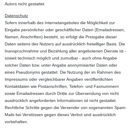
Autors nicht gestattet.
Datenschutz
Sofern innerhalb des Internetangebotes die Möglichkeit zur
Eingabe persönlicher oder geschäftlicher Daten (Emailadressen,
Namen, Anschriften) besteht, so erfolgt die Preisgabe dieser
Daten seitens des Nutzers auf ausdrücklich freiwilliger Basis. Die
Inanspruchnahme und Bezahlung aller angebotenen Dienste ist -
soweit technisch möglich und zumutbar - auch ohne Angabe
solcher Daten bzw. unter Angabe anonymisierter Daten oder
eines Pseudonyms gestattet. Die Nutzung der im Rahmen des
Impressums oder vergleichbarer Angaben veröffentlichten
Kontaktdaten wie Postanschriften, Telefon- und Faxnummern
sowie Emailadressen durch Dritte zur Übersendung von nicht
ausdrücklich angeforderten Informationen ist nicht gestattet.
Rechtliche Schritte gegen die Versender von sogenannten Spam-
Mails bei Verstössen gegen dieses Verbot sind ausdrücklich
vorbehalten.