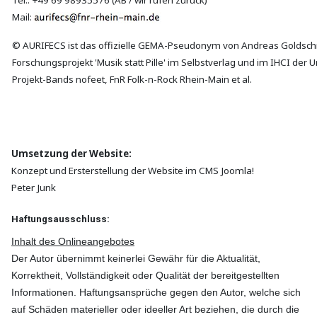
Mail:
© AURIFECS ist das offizielle GEMA-Pseudonym von Andreas Goldsch
Forschungsprojekt 'Musik statt Pille' im Selbstverlag und im IHCI der Un
Projekt-Bands nofeet, FnR Folk-n-Rock Rhein-Main et al.
Umsetzung der Website:
Konzept und Ersterstellung der Website im CMS Joomla!
Peter Junk
Haftungsausschluss:
Inhalt des Onlineangebotes
Der Autor übernimmt keinerlei Gewähr für die Aktualität,
Korrektheit, Vollständigkeit oder Qualität der bereitgestellten
Informationen. Haftungsansprüche gegen den Autor, welche sich
auf Schäden materieller oder ideeller Art beziehen, die durch die