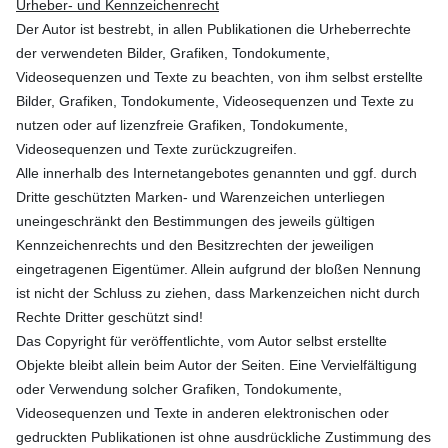
Urheber- und Kennzeichenrecht
Der Autor ist bestrebt, in allen Publikationen die Urheberrechte
der verwendeten Bilder, Grafiken, Tondokumente,
Videosequenzen und Texte zu beachten, von ihm selbst erstellte
Bilder, Grafiken, Tondokumente, Videosequenzen und Texte zu
nutzen oder auf lizenzfreie Grafiken, Tondokumente,
Videosequenzen und Texte zurückzugreifen.
Alle innerhalb des Internetangebotes genannten und ggf. durch
Dritte geschützten Marken- und Warenzeichen unterliegen
uneingeschränkt den Bestimmungen des jeweils gültigen
Kennzeichenrechts und den Besitzrechten der jeweiligen
eingetragenen Eigentümer. Allein aufgrund der bloßen Nennung
ist nicht der Schluss zu ziehen, dass Markenzeichen nicht durch
Rechte Dritter geschützt sind!
Das Copyright für veröffentlichte, vom Autor selbst erstellte
Objekte bleibt allein beim Autor der Seiten. Eine Vervielfältigung
oder Verwendung solcher Grafiken, Tondokumente,
Videosequenzen und Texte in anderen elektronischen oder
gedruckten Publikationen ist ohne ausdrückliche Zustimmung des