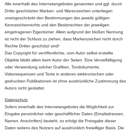
Alle innerhalb des Internetangebotes genannten und ggf. durch
Dritte geschützten Marken- und Warenzeichen unterliegen
uneingeschränkt den Bestimmungen des jeweils gültigen
Kennzeichenrechts und den Besitzrechten der jeweiligen
eingetragenen Eigentümer. Allein aufgrund der bloßen Nennung
ist nicht der Schluss zu ziehen, dass Markenzeichen nicht durch
Rechte Dritter geschützt sind!
Das Copyright für veröffentlichte, vom Autor selbst erstellte
Objekte bleibt allein beim Autor der Seiten. Eine Vervielfältigung
oder Verwendung solcher Grafiken, Tondokumente,
Videosequenzen und Texte in anderen elektronischen oder
gedruckten Publikationen ist ohne ausdrückliche Zustimmung des
Autors nicht gestattet.
Datenschutz
Sofern innerhalb des Internetangebotes die Möglichkeit zur
Eingabe persönlicher oder geschäftlicher Daten (Emailadressen,
Namen, Anschriften) besteht, so erfolgt die Preisgabe dieser
Daten seitens des Nutzers auf ausdrücklich freiwilliger Basis. Die