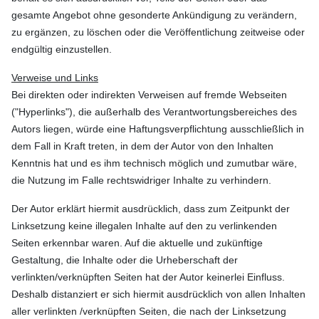
gesamte Angebot ohne gesonderte Ankündigung zu verändern,
zu ergänzen, zu löschen oder die Veröffentlichung zeitweise oder
endgültig einzustellen.
Verweise und Links
Bei direkten oder indirekten Verweisen auf fremde Webseiten
("Hyperlinks"), die außerhalb des Verantwortungsbereiches des
Autors liegen, würde eine Haftungsverpflichtung ausschließlich in
dem Fall in Kraft treten, in dem der Autor von den Inhalten
Kenntnis hat und es ihm technisch möglich und zumutbar wäre,
die Nutzung im Falle rechtswidriger Inhalte zu verhindern.
Der Autor erklärt hiermit ausdrücklich, dass zum Zeitpunkt der
Linksetzung keine illegalen Inhalte auf den zu verlinkenden
Seiten erkennbar waren. Auf die aktuelle und zukünftige
Gestaltung, die Inhalte oder die Urheberschaft der
verlinkten/verknüpften Seiten hat der Autor keinerlei Einfluss.
Deshalb distanziert er sich hiermit ausdrücklich von allen Inhalten
aller verlinkten /verknüpften Seiten, die nach der Linksetzung