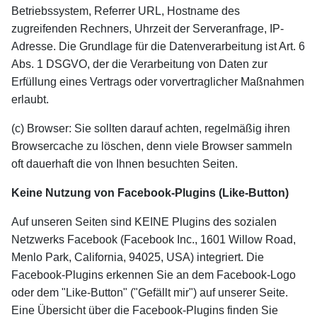
Betriebssystem, Referrer URL, Hostname des
zugreifenden Rechners, Uhrzeit der Serveranfrage, IP-
Adresse. Die Grundlage für die Datenverarbeitung ist Art. 6
Abs. 1 DSGVO, der die Verarbeitung von Daten zur
Erfüllung eines Vertrags oder vorvertraglicher Maßnahmen
erlaubt.
(c) Browser: Sie sollten darauf achten, regelmäßig ihren
Browsercache zu löschen, denn viele Browser sammeln
oft dauerhaft die von Ihnen besuchten Seiten.
Keine Nutzung von Facebook-Plugins (Like-Button)
Auf unseren Seiten sind KEINE Plugins des sozialen
Netzwerks Facebook (Facebook Inc., 1601 Willow Road,
Menlo Park, California, 94025, USA) integriert. Die
Facebook-Plugins erkennen Sie an dem Facebook-Logo
oder dem "Like-Button" ("Gefällt mir") auf unserer Seite.
Eine Übersicht über die Facebook-Plugins finden Sie