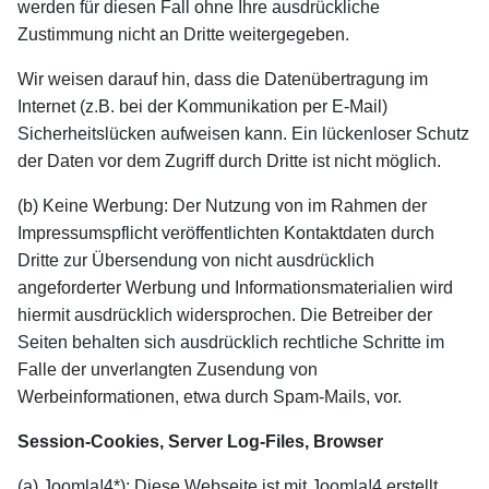
werden für diesen Fall ohne Ihre ausdrückliche
Zustimmung nicht an Dritte weitergegeben.
Wir weisen darauf hin, dass die Datenübertragung im
Internet (z.B. bei der Kommunikation per E-Mail)
Sicherheitslücken aufweisen kann. Ein lückenloser Schutz
der Daten vor dem Zugriff durch Dritte ist nicht möglich.
(b) Keine Werbung: Der Nutzung von im Rahmen der
Impressumspflicht veröffentlichten Kontaktdaten durch
Dritte zur Übersendung von nicht ausdrücklich
angeforderter Werbung und Informationsmaterialien wird
hiermit ausdrücklich widersprochen. Die Betreiber der
Seiten behalten sich ausdrücklich rechtliche Schritte im
Falle der unverlangten Zusendung von
Werbeinformationen, etwa durch Spam-Mails, vor.
Session-Cookies, Server Log-Files, Browser
(a) Joomla!4*): Diese Webseite ist mit Joomla!4 erstellt,