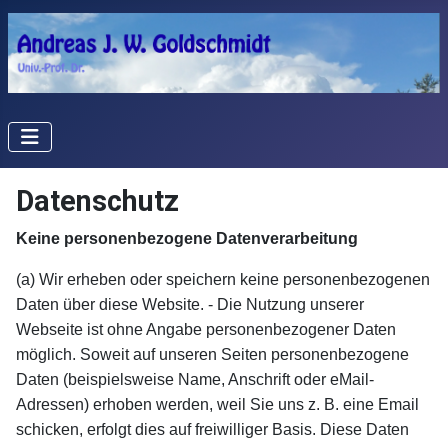
Datenschutz
Keine personenbezogene Datenverarbeitung
(a) Wir erheben oder speichern keine personenbezogenen
Daten über diese Website. - Die Nutzung unserer
Webseite ist ohne Angabe personenbezogener Daten
möglich. Soweit auf unseren Seiten personenbezogene
Daten (beispielsweise Name, Anschrift oder eMail-
Adressen) erhoben werden, weil Sie uns z. B. eine Email
schicken, erfolgt dies auf freiwilliger Basis. Diese Daten