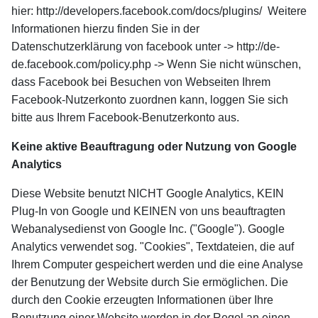
hier: http://developers.facebook.com/docs/plugins/ Weitere
Informationen hierzu finden Sie in der
Datenschutzerklärung von facebook unter -> http://de-
de.facebook.com/policy.php -> Wenn Sie nicht wünschen,
dass Facebook bei Besuchen von Webseiten Ihrem
Facebook-Nutzerkonto zuordnen kann, loggen Sie sich
bitte aus Ihrem Facebook-Benutzerkonto aus.
Keine aktive Beauftragung oder Nutzung von Google
Analytics
Diese Website benutzt NICHT Google Analytics, KEIN
Plug-In von Google und KEINEN von uns beauftragten
Webanalysedienst von Google Inc. ("Google"). Google
Analytics verwendet sog. "Cookies", Textdateien, die auf
Ihrem Computer gespeichert werden und die eine Analyse
der Benutzung der Website durch Sie ermöglichen. Die
durch den Cookie erzeugten Informationen über Ihre
Benutzung einer Website werden in der Regel an einen