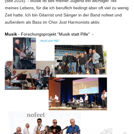
(seit 2014)
. - Musik ist seit meiner Jugend ein wichtiger Teil
meines Lebens, für die ich beruflich bedingt aber oft viel zu wenig
Zeit hatte. Ich bin Gitarrist und Sänger in der Band nofeet und
außerdem als Bass im Chor Just Harmonists aktiv.
Musik
- Forschungsprojekt "Musik statt Pille" -