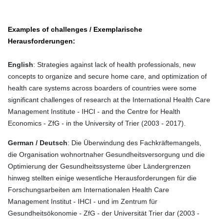
Examples of challenges / Exemplarische
Herausforderungen:
English
: Strategies against lack of health professionals, new
concepts to organize and secure home care, and optimization of
health care systems across boarders of countries were some
significant challenges of research at the International Health Care
Management Institute - IHCI - and the Centre for Health
Economics - ZfG - in the University of Trier (2003 - 2017).
German / Deutsch
: Die Überwindung des Fachkräftemangels,
die Organisation wohnortnaher Gesundheitsversorgung und die
Optimierung der Gesundheitssysteme über Ländergrenzen
hinweg stellten einige wesentliche Herausforderungen für die
Forschungsarbeiten am Internationalen Health Care
Management Institut - IHCI - und im Zentrum für
Gesundheitsökonomie - ZfG - der Universität Trier dar (2003 -