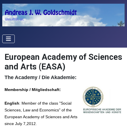
European Academy of Sciences
and Arts (EASA)
The Academy / Die Akademie:
Membership / Mitgliedschaft:
English
: Member of the class "Social
Sciences, Law and Economics" of the
European Academy of Sciences and Arts
since July 7,2012.